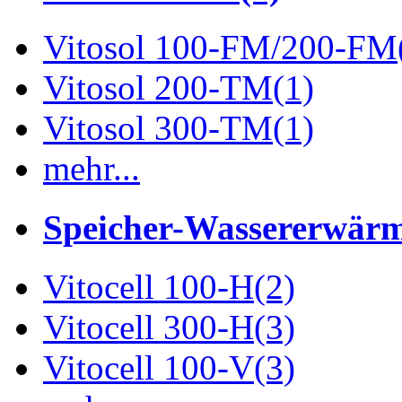
Vitosol 100-FM/200-FM
Vitosol 200-TM
(1)
Vitosol 300-TM
(1)
mehr...
Speicher-Wassererwär
Vitocell 100-H
(2)
Vitocell 300-H
(3)
Vitocell 100-V
(3)