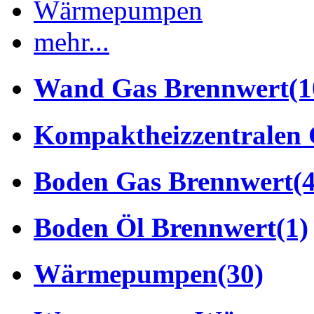
Wärmepumpen
mehr...
Wand Gas Brennwert
(1
Kompaktheizzentralen 
Boden Gas Brennwert
(
Boden Öl Brennwert
(1)
Wärmepumpen
(30)