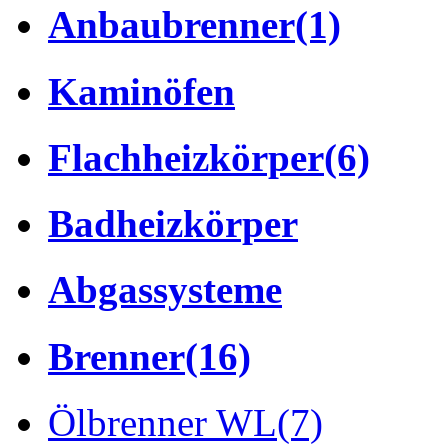
Anbaubrenner
(1)
Kaminöfen
Flachheizkörper
(6)
Badheizkörper
Abgassysteme
Brenner
(16)
Ölbrenner WL
(7)