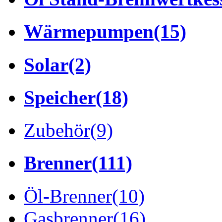
Wärmepumpen
(15)
Solar
(2)
Speicher
(18)
Zubehör
(9)
Brenner
(111)
Öl-Brenner
(10)
Gasbrenner
(16)