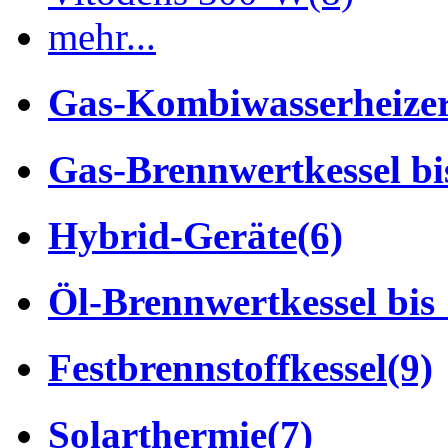
mehr...
Gas-Kombiwasserheize
Gas-Brennwertkessel bi
Hybrid-Geräte
(6)
Öl-Brennwertkessel bis
Festbrennstoffkessel
(9)
Solarthermie
(7)