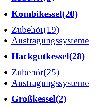
Kombikessel
(20)
Zubehör
(19)
Austragungssysteme
Hackgutkessel
(28)
Zubehör
(25)
Austragungssysteme
Großkessel
(2)