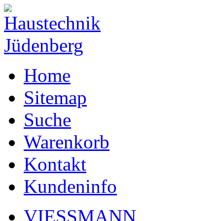
Home
Sitemap
Suche
Warenkorb
Kontakt
Kundeninfo
VIESSMANN