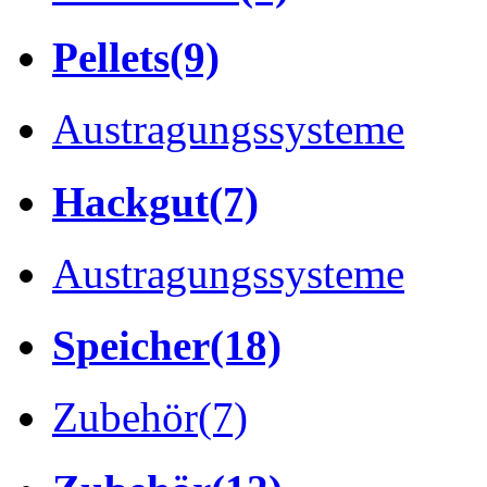
Pellets
(9)
Austragungssysteme
Hackgut
(7)
Austragungssysteme
Speicher
(18)
Zubehör
(7)