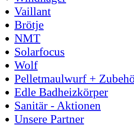
Vaillant
Brötje
NMT
Solarfocus
Wolf
Pelletmaulwurf + Zubehö
Edle Badheizkörper
Sanitär - Aktionen
Unsere Partner