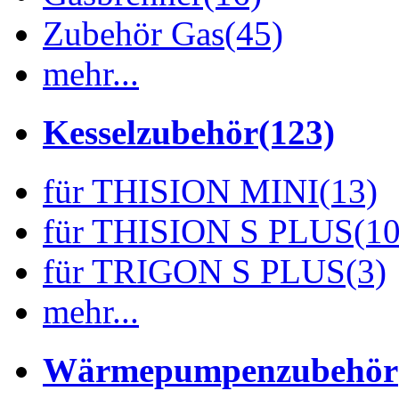
Zubehör Gas
(45)
mehr...
Kesselzubehör
(123)
für THISION MINI
(13)
für THISION S PLUS
(10
für TRIGON S PLUS
(3)
mehr...
Wärmepumpenzubehör