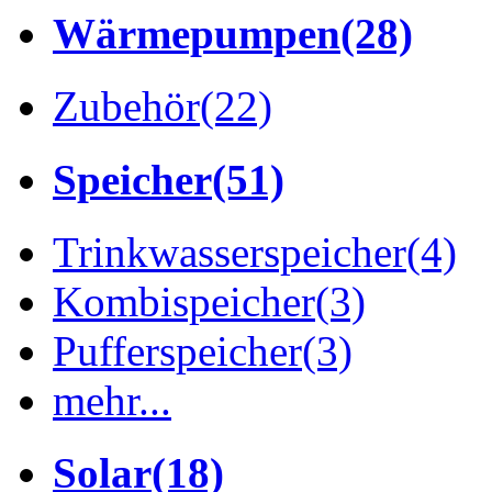
Wärmepumpen
(28)
Zubehör
(22)
Speicher
(51)
Trinkwasserspeicher
(4)
Kombispeicher
(3)
Pufferspeicher
(3)
mehr...
Solar
(18)