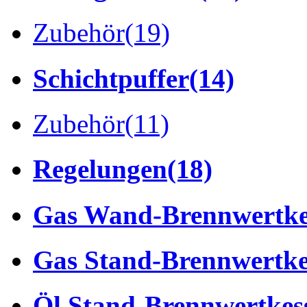
Zubehör
(19)
Schichtpuffer
(14)
Zubehör
(11)
Regelungen
(18)
Gas Wand-Brennwertke
Gas Stand-Brennwertke
Öl Stand-Brennwertkes