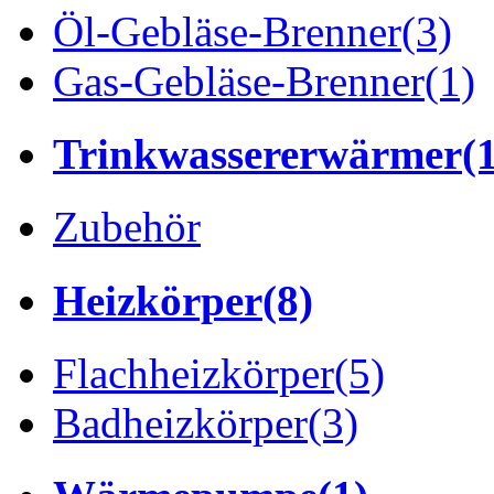
Öl-Gebläse-Brenner
(3)
Gas-Gebläse-Brenner
(1)
Trinkwassererwärmer
(
Zubehör
Heizkörper
(8)
Flachheizkörper
(5)
Badheizkörper
(3)