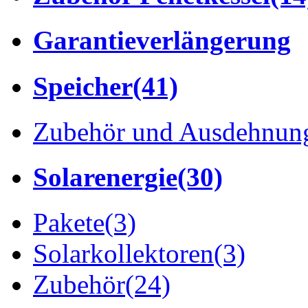
Garantieverlängerung
Speicher
(41)
Zubehör und Ausdehnung
Solarenergie
(30)
Pakete
(3)
Solarkollektoren
(3)
Zubehör
(24)