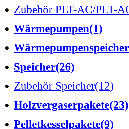
Zubehör PLT-AC/PLT-A
Wärmepumpen
(1)
Wärmepumpenspeicher
Speicher
(26)
Zubehör Speicher
(12)
Holzvergaserpakete
(23)
Pelletkesselpakete
(9)