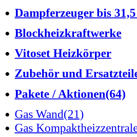
Dampferzeuger bis 31,5 
Blockheizkraftwerke
Vitoset Heizkörper
Zubehör und Ersatzteil
Pakete / Aktionen
(64)
Gas Wand
(21)
Gas Kompaktheizzentral