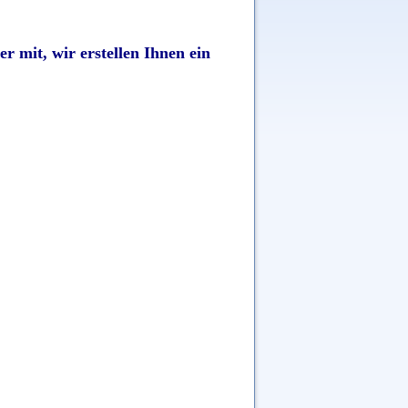
r mit, wir erstellen Ihnen ein