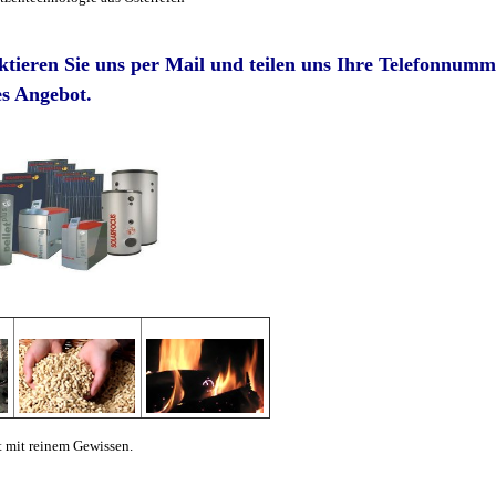
ktieren Sie uns per Mail und teilen uns Ihre Telefonnumme
es Angebot.
ft mit reinem Gewissen.