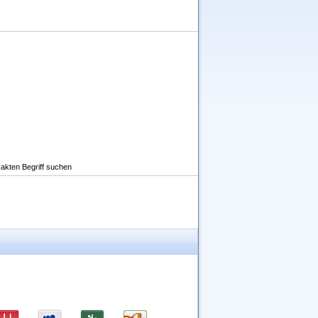
akten Begriff suchen